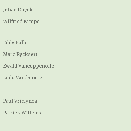
Johan Duyck
Wilfried Kimpe
Eddy Pollet
Marc Ryckaert
Ewald Vancoppenolle
Ludo Vandamme
Paul Vrielynck
Patrick Willems