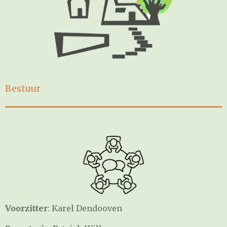
Bestuur
Voorzitter
: Karel Dendooven