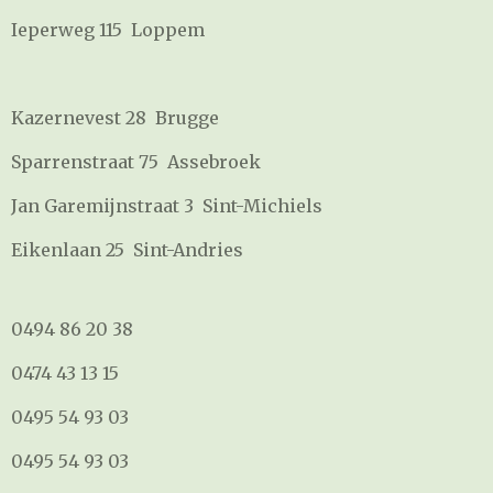
Ieperweg 115 Loppem
Kazernevest 28 Brugge
Sparrenstraat 75 Assebroek
Jan Garemijnstraat 3 Sint-Michiels
Eikenlaan 25 Sint-Andries
0494 86 20 38
0474 43 13 15
0495 54 93 03
0495 54 93 03