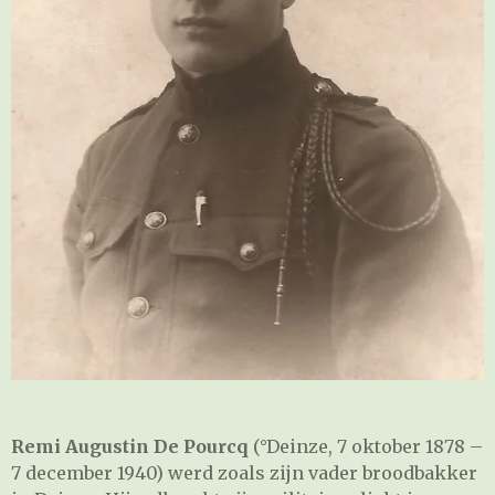
Remi Augustin De Pourcq
(°Deinze, 7 oktober 1878 –
7 december 1940) werd zoals zijn vader broodbakker