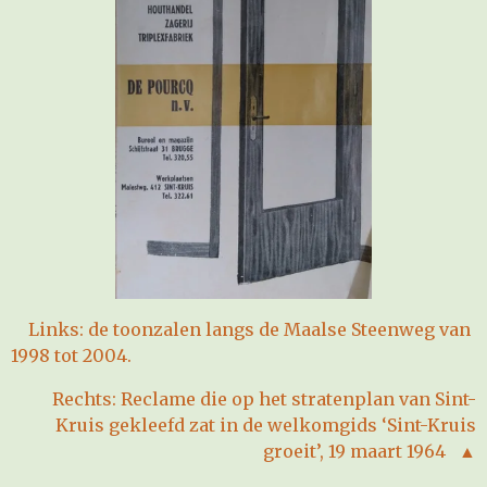
Links: de toonzalen langs de Maalse Steenweg van
1998 tot 2004.
Rechts: Reclame die op het stratenplan van Sint-
Kruis gekleefd zat in de welkomgids ‘Sint-Kruis
groeit’, 19 maart 1964 ▲