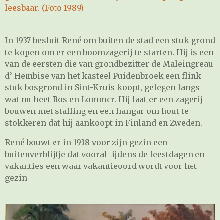
leesbaar. (Foto 1989)
In 1937 besluit René om buiten de stad een stuk grond
te kopen om er een boomzagerij te starten. Hij is een
van de eersten die van grondbezitter de Maleingreau
d’ Hembise van het kasteel Puidenbroek een flink
stuk bosgrond in Sint-Kruis koopt, gelegen langs
wat nu heet Bos en Lommer. Hij laat er een zagerij
bouwen met stalling en een hangar om hout te
stokkeren dat hij aankoopt in Finland en Zweden.
René bouwt er in 1938 voor zijn gezin een
buitenverblijfje dat vooral tijdens de feestdagen en
vakanties een waar vakantieoord wordt voor het
gezin.