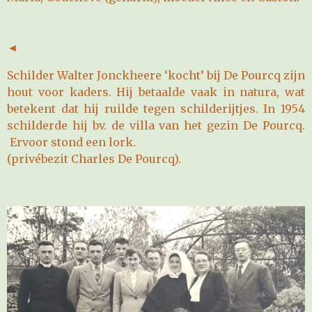
◄
Schilder Walter Jonckheere ‘kocht’ bij De Pourcq zijn
hout voor kaders. Hij betaalde vaak in natura, wat
betekent dat hij ruilde tegen schilderijtjes. In 1954
schilderde hij bv. de villa van het gezin De Pourcq.
Ervoor stond een lork.
(privébezit Charles De Pourcq).