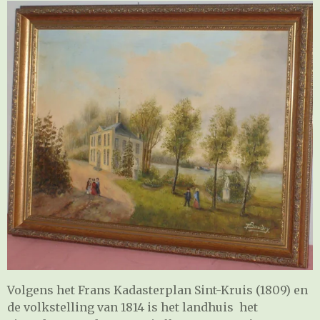
Volgens het Frans Kadasterplan Sint-Kruis (1809) en
de volkstelling van 1814 is het landhuis het