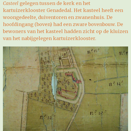
Casteel
gelegen tussen de kerk en het
kartuizerklooster Genadedal. Het kasteel heeft een
woongedeelte
,
duiventoren en zwanenhuis. De
hoofdingang (boven) had een zware bovenbouw. De
bewoners van het kasteel hadden zicht op de kluizen
van het nabijgelegen kartuizerklooster.