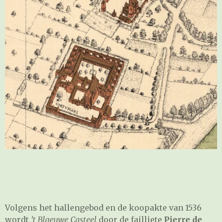
Volgens het hallengebod en de koopakte van 1536
wordt
’t Blaeuwe Casteel
door de failliete
Pierre de