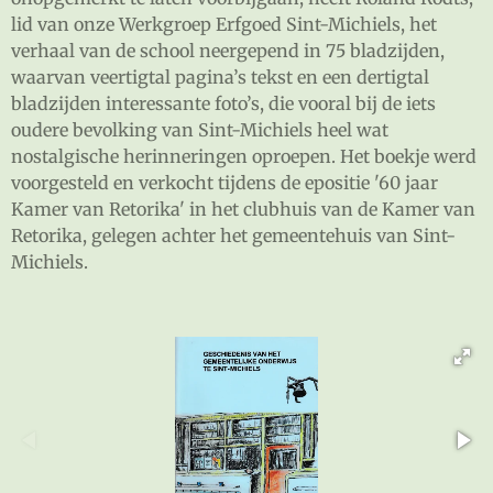
lid van onze Werkgroep Erfgoed Sint-Michiels, het
verhaal van de school neergepend in 75 bladzijden,
waarvan veertigtal pagina’s tekst en een dertigtal
bladzijden interessante foto’s, die vooral bij de iets
oudere bevolking van Sint-Michiels heel wat
nostalgische herinneringen oproepen. Het boekje werd
voorgesteld en verkocht tijdens de epositie '60 jaar
Kamer van Retorika' in het clubhuis van de Kamer van
Retorika, gelegen achter het gemeentehuis van Sint-
Michiels.