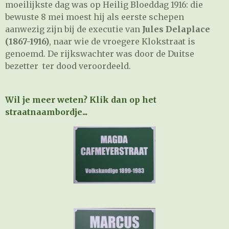
moeilijkste dag was op Heilig Bloeddag 1916: die
bewuste 8 mei moest hij als eerste schepen
aanwezig zijn bij de executie van
Jules Delaplace
(1867-1916)
, naar wie de vroegere Klokstraat is
genoemd. De rijkswachter was door de Duitse
bezetter ter dood veroordeeld.
Wil je meer weten? Klik dan op het
straatnaambordje...