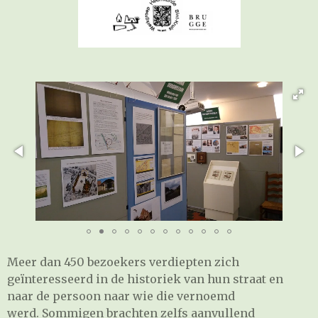
Meer dan 450 bezoekers verdiepten zich
geïnteresseerd in de historiek van hun straat en
naar de persoon naar wie die vernoemd
werd. Sommigen brachten zelfs aanvullend