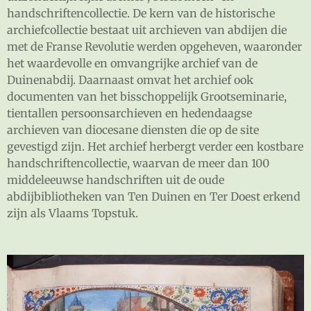
handschriftencollectie. De kern van de historische
archiefcollectie bestaat uit archieven van abdijen die
met de Franse Revolutie werden opgeheven, waaronder
het waardevolle en omvangrijke archief van de
Duinenabdij. Daarnaast omvat het archief ook
documenten van het bisschoppelijk Grootseminarie,
tientallen persoonsarchieven en hedendaagse
archieven van diocesane diensten die op de site
gevestigd zijn. Het archief herbergt verder een kostbare
handschriftencollectie, waarvan de meer dan 100
middeleeuwse handschriften uit de oude
abdijbibliotheken van Ten Duinen en Ter Doest erkend
zijn als Vlaams Topstuk.