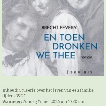
Inhoud:
Causerie over het leven van een familie
tijdens WO I
Wanneer:
Zondag 17 mei 2026 om 10.30 uur.