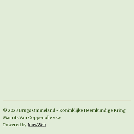
© 2023 Brugs Ommeland - Koninklijke Heemkundige Kring
Maurits Van Coppenolle vzw
Powered by
JouwWeb