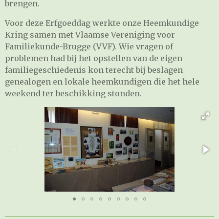
brengen.
Voor deze Erfgoeddag werkte onze Heemkundige
Kring samen met Vlaamse Vereniging voor
Familiekunde-Brugge (VVF). Wie vragen of
problemen had bij het opstellen van de eigen
familiegeschiedenis kon terecht bij beslagen
genealogen en lokale heemkundigen die het hele
weekend ter beschikking stonden.